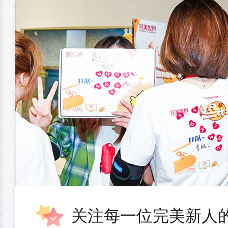
关注每一位完美新人