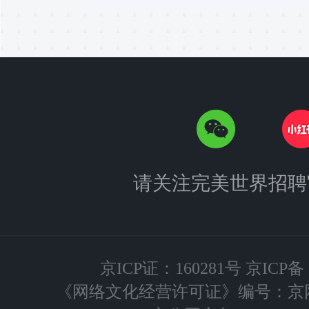
请关注完美世界招聘
京ICP证：160281号 京ICP备：
《网络文化经营许可证》编号：京网文[2