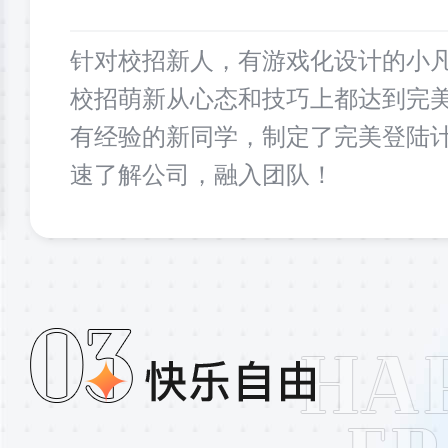
针对校招新人，有游戏化设计的小
校招萌新从心态和技巧上都达到完
有经验的新同学，制定了完美登陆
速了解公司，融入团队！