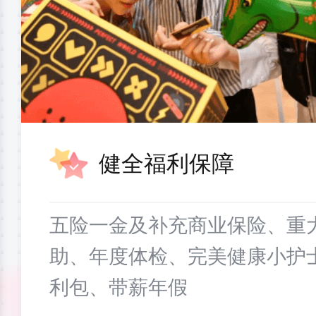
健全福利保障
五险一金及补充商业保险、重
助、年度体检、完美健康小护
利包、带薪年假