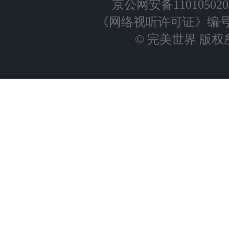
京公网安备110105020
《网络视听许可证》编号：0
© 完美世界 版权