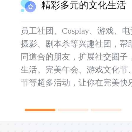
精彩多元的文化生活
员工社团、Cosplay、游戏、
摄影、剧本杀等兴趣社团，帮
同道合的朋友，扩展社交圈子
生活。完美年会、游戏文化节
节等超多活动，让你在完美快